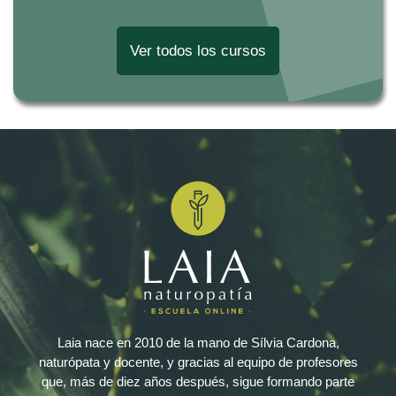
Ver todos los cursos
Laia nace en 2010 de la mano de Sílvia Cardona,
naturópata y docente, y gracias al equipo de profesores
que, más de diez años después, sigue formando parte